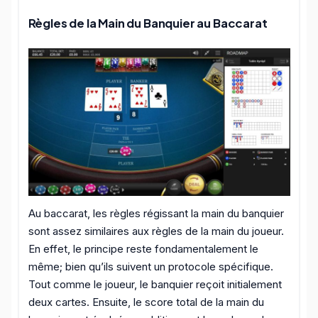
Règles de la Main du Banquier au Baccarat
Au baccarat, les règles régissant la main du banquier
sont assez similaires aux règles de la main du joueur.
En effet, le principe reste fondamentalement le
même; bien qu’ils suivent un protocole spécifique.
Tout comme le joueur, le banquier reçoit initialement
deux cartes. Ensuite, le score total de la main du