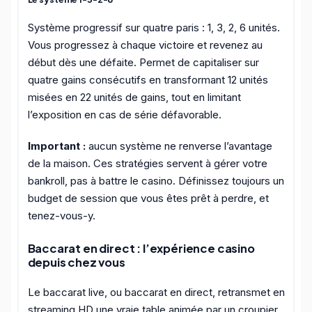
Système progressif sur quatre paris : 1, 3, 2, 6 unités.
Vous progressez à chaque victoire et revenez au
début dès une défaite. Permet de capitaliser sur
quatre gains consécutifs en transformant 12 unités
misées en 22 unités de gains, tout en limitant
l’exposition en cas de série défavorable.
Important :
aucun système ne renverse l’avantage
de la maison. Ces stratégies servent à gérer votre
bankroll, pas à battre le casino. Définissez toujours un
budget de session que vous êtes prêt à perdre, et
tenez-vous-y.
Baccarat en direct : l’expérience casino
depuis chez vous
Le baccarat live, ou baccarat en direct, retransmet en
streaming HD une vraie table animée par un croupier