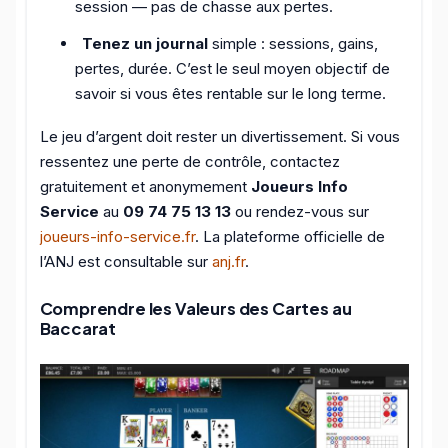
session — pas de chasse aux pertes.
Tenez un journal
simple : sessions, gains,
pertes, durée. C’est le seul moyen objectif de
savoir si vous êtes rentable sur le long terme.
Le jeu d’argent doit rester un divertissement. Si vous
ressentez une perte de contrôle, contactez
gratuitement et anonymement
Joueurs Info
Service
au
09 74 75 13 13
ou rendez-vous sur
joueurs-info-service.fr
. La plateforme officielle de
l’ANJ est consultable sur
anj.fr
.
Comprendre les Valeurs des Cartes au
Baccarat