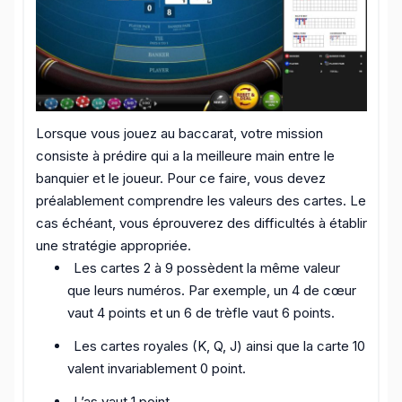
Lorsque vous jouez au baccarat, votre mission
consiste à prédire qui a la meilleure main entre le
banquier et le joueur. Pour ce faire, vous devez
préalablement comprendre les valeurs des cartes. Le
cas échéant, vous éprouverez des difficultés à établir
une stratégie appropriée.
Les cartes 2 à 9 possèdent la même valeur
que leurs numéros. Par exemple, un 4 de cœur
vaut 4 points et un 6 de trèfle vaut 6 points.
Les cartes royales (K, Q, J) ainsi que la carte 10
valent invariablement 0 point.
L’as vaut 1 point.