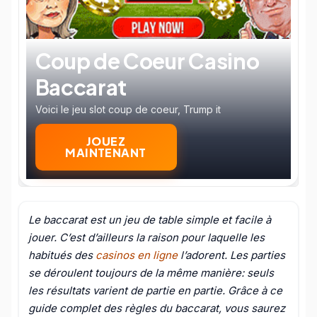
Coup de Coeur Casino
Baccarat
Voici le jeu slot coup de coeur, Trump it
JOUEZ
MAINTENANT
Le baccarat est un jeu de table simple et facile à
jouer. C’est d’ailleurs la raison pour laquelle les
habitués des
casinos en ligne
l’adorent. Les parties
se déroulent toujours de la même manière: seuls
les résultats varient de partie en partie. Grâce à ce
guide complet des règles du baccarat, vous saurez