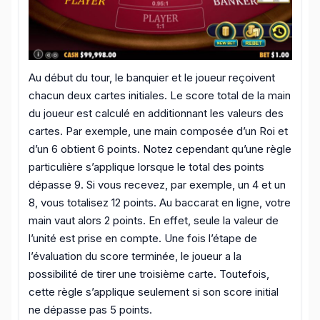
Au début du tour, le banquier et le joueur reçoivent
chacun deux cartes initiales. Le score total de la main
du joueur est calculé en additionnant les valeurs des
cartes. Par exemple, une main composée d’un Roi et
d’un 6 obtient 6 points. Notez cependant qu’une règle
particulière s’applique lorsque le total des points
dépasse 9. Si vous recevez, par exemple, un 4 et un
8, vous totalisez 12 points. Au baccarat en ligne, votre
main vaut alors 2 points. En effet, seule la valeur de
l’unité est prise en compte. Une fois l’étape de
l’évaluation du score terminée, le joueur a la
possibilité de tirer une troisième carte. Toutefois,
cette règle s’applique seulement si son score initial
ne dépasse pas 5 points.