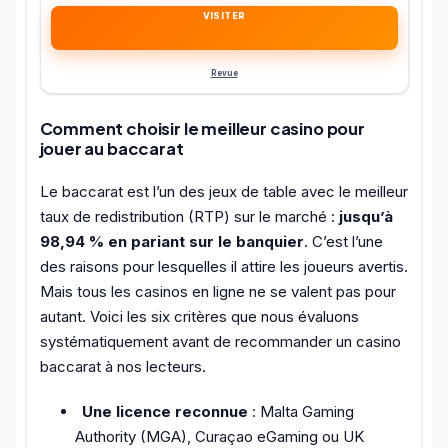
VISITER
Revue
Comment choisir le meilleur casino pour
jouer au baccarat
Le baccarat est l’un des jeux de table avec le meilleur
taux de redistribution (RTP) sur le marché :
jusqu’à
98,94 % en pariant sur le banquier
. C’est l’une
des raisons pour lesquelles il attire les joueurs avertis.
Mais tous les casinos en ligne ne se valent pas pour
autant. Voici les six critères que nous évaluons
systématiquement avant de recommander un casino
baccarat à nos lecteurs.
Une licence reconnue
: Malta Gaming
Authority (MGA), Curaçao eGaming ou UK