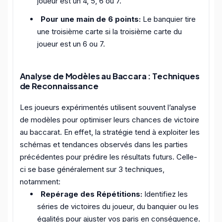
joueur est un 4, 5, 6 ou 7.
Pour une main de 6 points:
Le banquier tire
une troisième carte si la troisième carte du
joueur est un 6 ou 7.
Analyse de Modèles au Baccara : Techniques
de Reconnaissance
Les joueurs expérimentés utilisent souvent l’analyse
de modèles pour optimiser leurs chances de victoire
au baccarat. En effet, la stratégie tend à exploiter les
schémas et tendances observés dans les parties
précédentes pour prédire les résultats futurs. Celle-
ci se base généralement sur 3 techniques,
notamment:
Repérage des Répétitions:
Identifiez les
séries de victoires du joueur, du banquier ou les
égalités pour ajuster vos paris en conséquence.