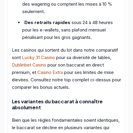
des wagering ou comptent les mises à 10 %
seulement.
Des retraits rapides
sous 24 à 48 heures
pour les e-wallets, sans plafond mensuel
pénalisant pour les gros gagnants.
Les casinos qui sortent du lot dans notre comparatif
sont
Lucky 31 Casino
pour sa diversité de tables,
Dublinbet Casino
pour son baccarat en direct
premium, et
Casino Extra
pour ses limites de mise
élevées. Consultez notre top complet ci-dessus pour
comparer les bonus actuels.
Les variantes du baccarat à connaître
absolument
Bien que les règles fondamentales soient identiques,
le baccarat se décline en plusieurs variantes qui