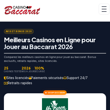
AVIS ET BONUS 2026
Meilleurs Casinos en Ligne pour
Jouer au Baccarat 2026
Comparez les meilleurs casinos en ligne pour jouer au baccarat. Bonus
exclusifs, retraits rapides, sites licenciés.
25
2026
100%
CASINOS TESTÉS
MIS À JOUR
SÉCURISÉ
Sites licenciés
Paiements sécurisés
Support 24/7
Retraits rapides
🔥 COUP DE CŒUR