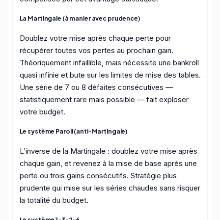
La Martingale (à manier avec prudence)
Doublez votre mise après chaque perte pour
récupérer toutes vos pertes au prochain gain.
Théoriquement infaillible, mais nécessite une bankroll
quasi infinie et bute sur les limites de mise des tables.
Une série de 7 ou 8 défaites consécutives —
statistiquement rare mais possible — fait exploser
votre budget.
Le système Paroli (anti-Martingale)
L’inverse de la Martingale : doublez votre mise après
chaque gain, et revenez à la mise de base après une
perte ou trois gains consécutifs. Stratégie plus
prudente qui mise sur les séries chaudes sans risquer
la totalité du budget.
Le système 1-3-2-6