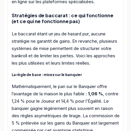
en ligne sur les plateformes spécialisées.
Stratégies de baccarat : ce qui fonctionne
(et ce qui ne fonctionne pas)
Le baccarat étant un jeu de hasard pur, aucune
stratégie ne garantit de gains. En revanche, plusieurs
systèmes de mise permettent de structurer votre
bankroll et de limiter les pertes. Voici les approches
les plus utilisées et leurs limites réelles.
La règle de base : misez sur le banquier
Mathématiquement, le pari sur le Banquier offre
l’avantage de la maison le plus faible :
1,06 %
, contre
1,24 % pour le Joueur et 14,4 % pour l’Égalité. Le
banquier gagne légèrement plus souvent en raison
des règles asymétriques de tirage. La commission de
5 % prélevée sur les gains du Banquier est largement
compensée par cet avantage statistique.