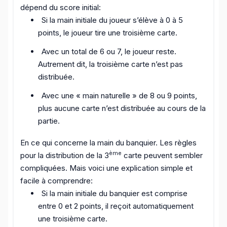
dépend du score initial:
Si la main initiale du joueur s’élève à 0 à 5
points, le joueur tire une troisième carte.
Avec un total de 6 ou 7, le joueur reste.
Autrement dit, la troisième carte n’est pas
distribuée.
Avec une « main naturelle » de 8 ou 9 points,
plus aucune carte n’est distribuée au cours de la
partie.
En ce qui concerne la main du banquier. Les règles
ème
pour la distribution de la 3
carte peuvent sembler
compliquées. Mais voici une explication simple et
facile à comprendre:
Si la main initiale du banquier est comprise
entre 0 et 2 points, il reçoit automatiquement
une troisième carte.