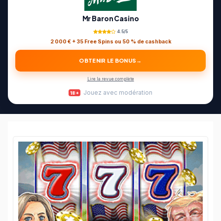
Mr Baron Casino
4.5/5
2 000 € + 35 Free Spins ou 50 % de cashback
OBTENIR LE BONUS
→
Lire la revue complète
Jouez avec modération
18+