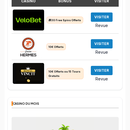
CASINO
BONUS
VISITER
VISITER
🎁30 Free Spins Offerts
Revue
VISITER
10€ Offerts
Revue
VISITER
10€ Offerts ou 15 Tours
Gratuits
Revue
CASINO DU MOIS