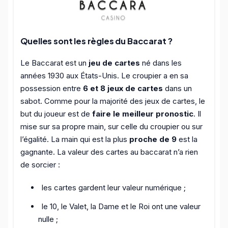
Quelles sont les règles du Baccarat ?
Le Baccarat est un
jeu de cartes
né dans les
années 1930 aux États-Unis. Le croupier a en sa
possession entre
6 et 8 jeux de cartes
dans un
sabot. Comme pour la majorité des jeux de cartes, le
but du joueur est de
faire le meilleur pronostic
. Il
mise sur sa propre main, sur celle du croupier ou sur
l’égalité. La main qui est la plus
proche de 9
est la
gagnante. La valeur des cartes au baccarat n’a rien
de sorcier :
les cartes gardent leur valeur numérique ;
le 10, le Valet, la Dame et le Roi ont une valeur
nulle ;