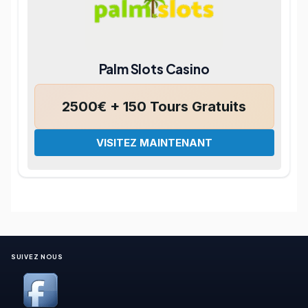
Palm Slots Casino
2500€ + 150 Tours Gratuits
VISITEZ MAINTENANT
SUIVEZ NOUS