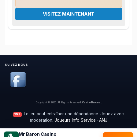
VISITEZ MAINTENANT
SUIVEZ NOUS
Copyright © 2026. All Rights Reserved.
Casino Baccarat
Le jeu peut entraîner une dépendance. Jouez avec
18+
modération.
Joueurs Info Service
·
ANJ
Mr Baron Casino