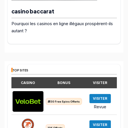
casino baccarat
Pourquoi les casinos en ligne illégaux prospèrent-ils
autant ?
TOP SITES
CASINO
BONUS
VISITER
VISITER
🎁30 Free Spins Offerts
Revue
VISITER
10€ Offerts