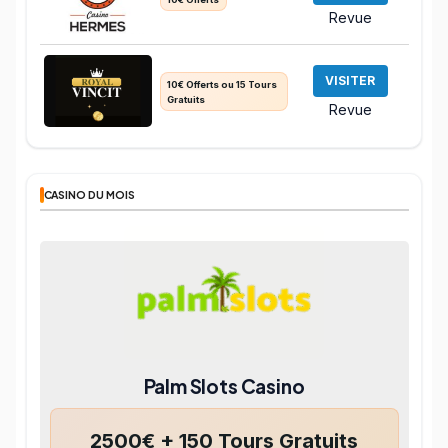
Revue
VISITER
10€ Offerts ou 15 Tours
Gratuits
Revue
CASINO DU MOIS
Palm Slots Casino
2500€ + 150 Tours Gratuits