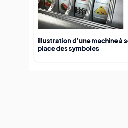
illustration d’une machine à s
place des symboles