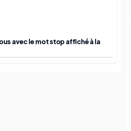
ous avec le mot stop affiché à la