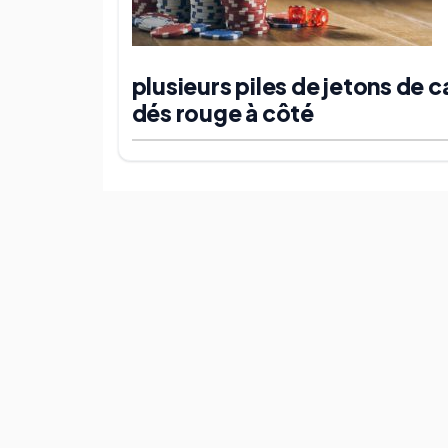
plusieurs piles de jetons de 
dés rouge à côté