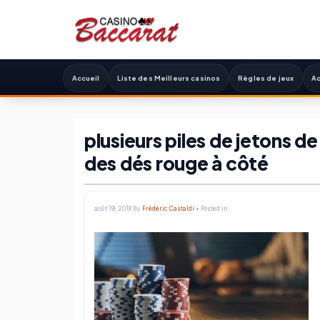
Accueil
Liste des Meilleurs casinos
Règles de jeux
Ac
plusieurs piles de jetons d
des dés rouge à côté
août 19, 2018
By
Frédéric Castaldi
• Posted in