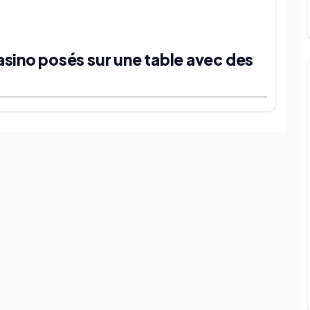
casino posés sur une table avec des