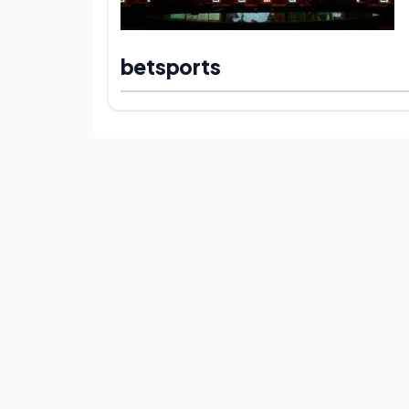
betsports