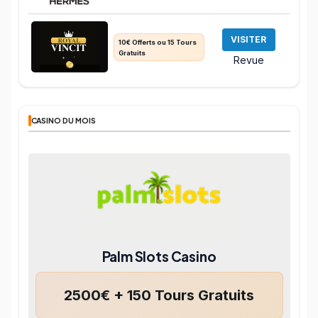
VISITER
10€ Offerts ou 15 Tours
Gratuits
Revue
CASINO DU MOIS
Palm Slots Casino
2500€ + 150 Tours Gratuits