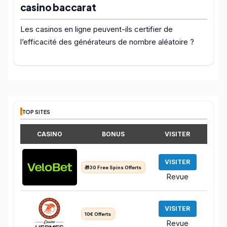
casino baccarat
Les casinos en ligne peuvent-ils certifier de
l’efficacité des générateurs de nombre aléatoire ?
TOP SITES
CASINO
BONUS
VISITER
VISITER
🎁30 Free Spins Offerts
Revue
VISITER
10€ Offerts
Revue