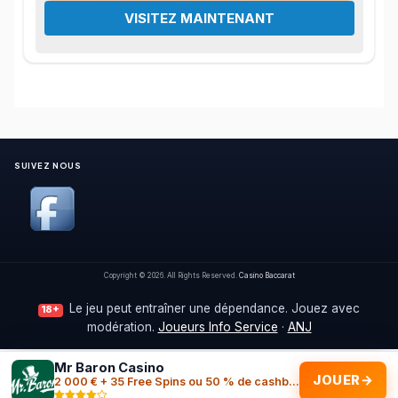
VISITEZ MAINTENANT
SUIVEZ NOUS
Copyright © 2026. All Rights Reserved.
Casino Baccarat
Le jeu peut entraîner une dépendance. Jouez avec
18+
modération.
Joueurs Info Service
·
ANJ
Mr Baron Casino
JOUER
→
2 000 € + 35 Free Spins ou 50 % de cashback