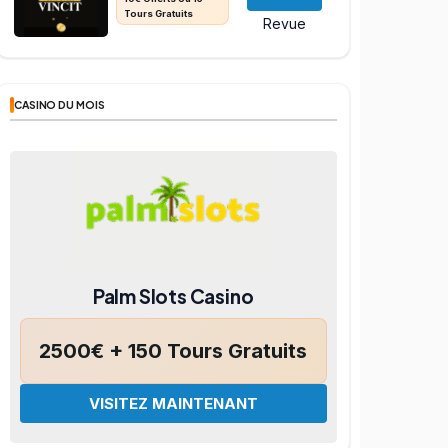
Tours Gratuits
Revue
CASINO DU MOIS
Palm Slots Casino
2500€ + 150 Tours Gratuits
VISITEZ MAINTENANT