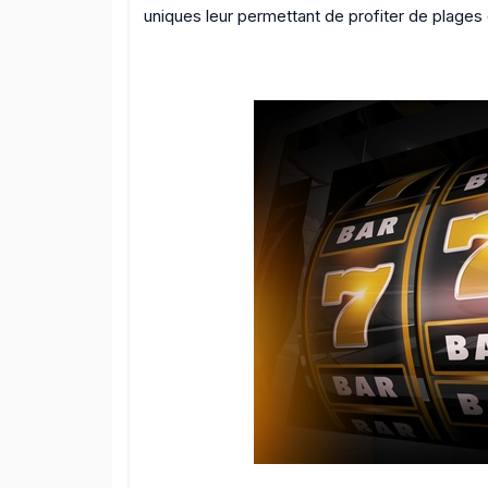
uniques leur permettant de profiter de plages d