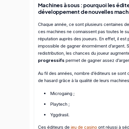
Machines à sous : pourquoi les édite
développement de nouvelles mach
Chaque année, ce sont plusieurs centaines de n
ces machines ne connaissent pas toutes le suc
réputation auprès des joueurs. En effet, il est
impossible de gagner énormément d’argent. Selo
redistribution, les chances du joueur augment
progressifs
permet de gagner assez d’argen
Au fil des années, nombre d’éditeurs se sont c
de hasard grâce à la qualité de leurs machine
Microgaing ;
Playtech ;
Yggdrasil.
Ces éditeurs de
jeu de casino
ont réussi à séd