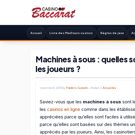
Accueil
Liste des Meilleurs casinos
Règles de jeux
Ac
Machines à sous : quelles so
les joueurs ?
novembre 8, 2018
By
Frédéric Castaldi
• Posted in
Actualités
Saviez-vous que les
machines à sous
sont l
les
casinos en ligne
comme dans les établissem
appréciées parce qu’elles sont faciles à utilis
parce qu’elles sont basées sur des thèmes uni
appréciés par les joueurs. Ainsi, les casinot