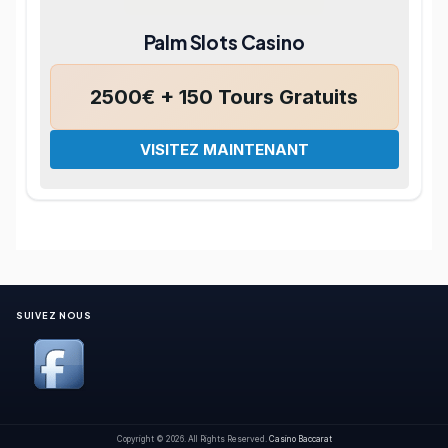
Palm Slots Casino
2500€ + 150 Tours Gratuits
VISITEZ MAINTENANT
SUIVEZ NOUS
Copyright © 2026. All Rights Reserved.
Casino Baccarat