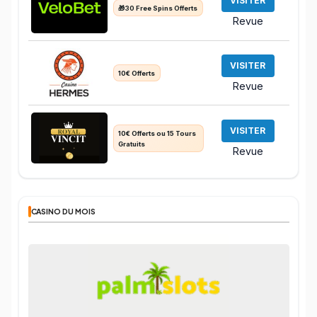
VISITER
🎁30 Free Spins Offerts
Revue
VISITER
10€ Offerts
Revue
VISITER
10€ Offerts ou 15 Tours
Gratuits
Revue
CASINO DU MOIS