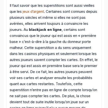
Il faut savoir que les superstitions sont aussi vieilles
que les
jeux d’argent
. Certaines sont connues depuis
plusieurs siècles et même si elles ne sont pas
avérées, elles arrivent toujours à convaincre les
joueurs. Au
blackjack en ligne
, certains sont
convaincus que le joueur qui est assis en « première
base » c’est-à-dire à la gauche du donneur porte
malheur. Cette superstition a du sens uniquement
dans les casinos physiques et seulement lorsque les
autres joueurs savent compter les cartes. En effet, le
joueur qui est assis en première base sera le premier
à être servi. De ce fait, les autres joueurs peuvent
voir ses cartes et analyser ensuite les probabilités
quant aux cartes restantes. Toutefois, cette
superstition n’entre pas en ligne de compte lorsqu’on
ne sait pas compter les cartes. De plus, la chose
devient tout de suite inutile lorsqu’on joue sur un
casino en ligne puisqu’il n’y a aucun moyen de