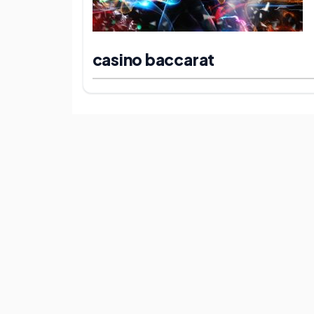
casino baccarat