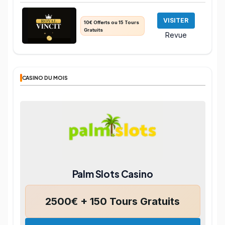
VISITER
10€ Offerts ou 15 Tours
Gratuits
Revue
CASINO DU MOIS
Palm Slots Casino
2500€ + 150 Tours Gratuits