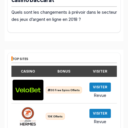
Quels sont les changements à prévoir dans le secteur
des jeux d’argent en ligne en 2018 ?
TOP SITES
CASINO
BONUS
VISITER
VISITER
🎁30 Free Spins Offerts
Revue
VISITER
10€ Offerts
Revue