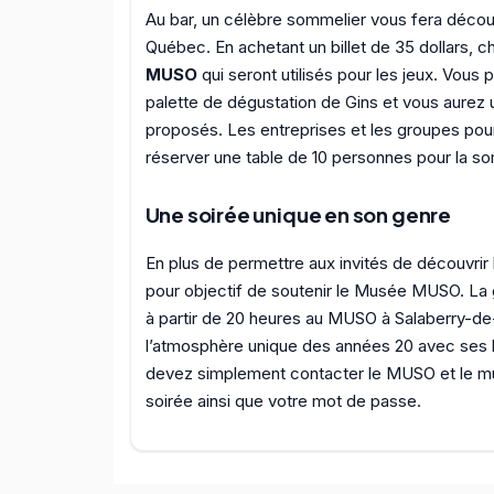
Au bar, un célèbre sommelier vous fera découvri
Québec. En achetant un billet de 35 dollars, c
MUSO
qui seront utilisés pour les jeux. Vous 
palette de dégustation de Gins et vous aurez
proposés. Les entreprises et les groupes pourr
réserver une table de 10 personnes pour la s
Une soirée unique en son genre
En plus de permettre aux invités de découvrir
pour objectif de soutenir le Musée MUSO. La
à partir de 20 heures au MUSO à Salaberry-de-
l’atmosphère unique des années 20 avec ses li
devez simplement contacter le MUSO et le mus
soirée ainsi que votre mot de passe.