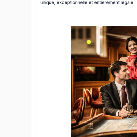
unique, exceptionnelle et entièrement légale.