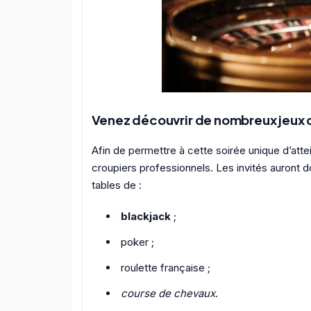
Venez découvrir de nombreux jeux 
Afin de permettre à cette soirée unique d’atte
croupiers professionnels. Les invités auront d
tables de :
blackjack
;
poker ;
roulette française ;
course de chevaux
.