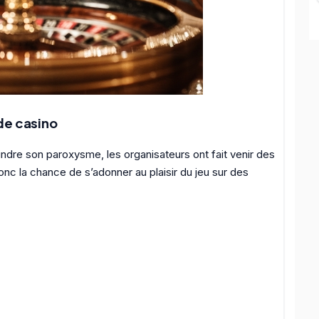
de casino
indre son paroxysme, les organisateurs ont fait venir des
onc la chance de s’adonner au plaisir du jeu sur des