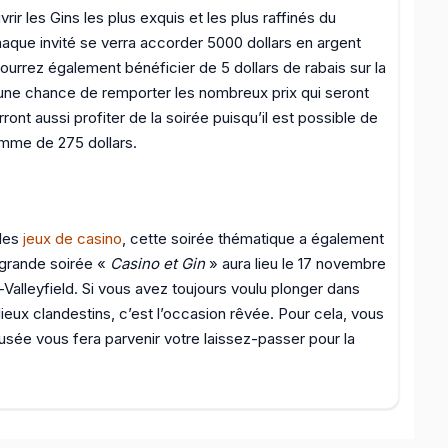
r les Gins les plus exquis et les plus raffinés du
haque invité se verra accorder 5000 dollars en argent
pourrez également bénéficier de 5 dollars de rabais sur la
 une chance de remporter les nombreux prix qui seront
ont aussi profiter de la soirée puisqu’il est possible de
omme de 275 dollars.
 les
jeux de casino
, cette soirée thématique a également
 grande soirée «
Casino et Gin
» aura lieu le 17 novembre
Valleyfield. Si vous avez toujours voulu plonger dans
eux clandestins, c’est l’occasion rêvée. Pour cela, vous
ée vous fera parvenir votre laissez-passer pour la