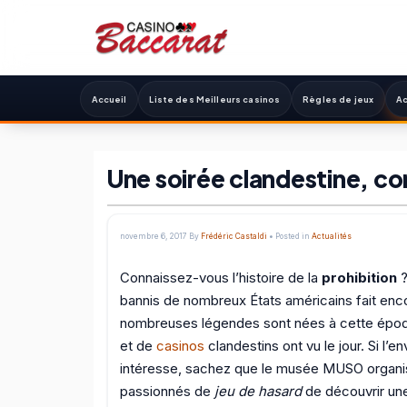
Accueil
Liste des Meilleurs casinos
Règles de jeux
Ac
Une soirée clandestine, co
novembre 6, 2017
By
Frédéric Castaldi
• Posted in
Actualités
Connaissez-vous l’histoire de la
prohibition
?
bannis de nombreux États américains fait enc
nombreuses légendes sont nées à cette époqu
et de
casinos
clandestins ont vu le jour. Si l’
intéresse, sachez que le musée MUSO organise
passionnés de
jeu de hasard
de découvrir une