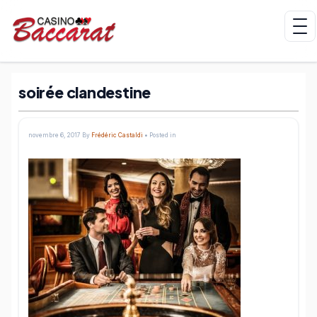
soirée clandestine
novembre 6, 2017
By
Frédéric Castaldi
• Posted in