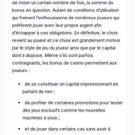
de miser un certain nombre de fois, la somme du
bonus en question. Autant de conditions d’utilisation
qui freinent l’enthousiasme de nombreux joueurs qui
préfèrent jouer avec leur propre argent afin
d’échapper à ces obligations. En définitive, le choix
revient au joueur et ce choix est grandement motivé
par le style de jeu du joueur ainsi que par le capital
dont il dispose. Même s’ils sont parfois
contraignants, les bonus de casino permettent aux
joueurs :
de se constituer un capital impressionnant en
partant de rien ;
de profiter de certaines promotions pour tester
des jeux exclusifs comme les nouvelles
machines à sous ;
et de jouer dans certains cas sans avoir à