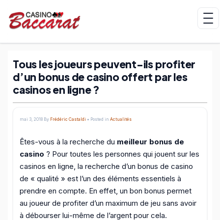
Tous les joueurs peuvent-ils profiter
d’un bonus de casino offert par les
casinos en ligne ?
mai 3, 2018
By
Frédéric Castaldi
• Posted in
Actualités
Êtes-vous à la recherche du
meilleur bonus de
casino
? Pour toutes les personnes qui jouent sur les
casinos en ligne, la recherche d’un bonus de casino
de « qualité » est l’un des éléments essentiels à
prendre en compte. En effet, un bon bonus permet
au joueur de profiter d’un maximum de jeu sans avoir
à débourser lui-même de l’argent pour cela.