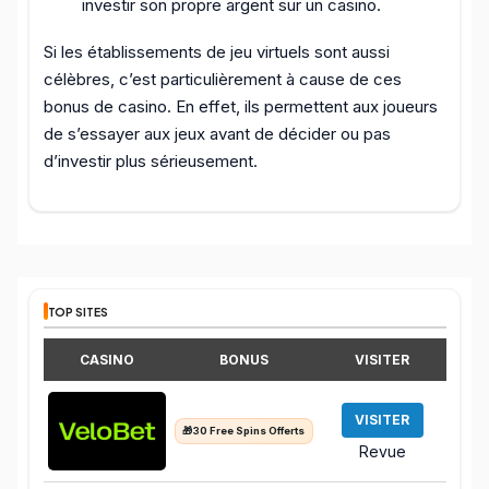
investir son propre argent sur un casino.
Si les établissements de jeu virtuels sont aussi
célèbres, c’est particulièrement à cause de ces
bonus de casino. En effet, ils permettent aux joueurs
de s’essayer aux jeux avant de décider ou pas
d’investir plus sérieusement.
TOP SITES
CASINO
BONUS
VISITER
VISITER
🎁30 Free Spins Offerts
Revue