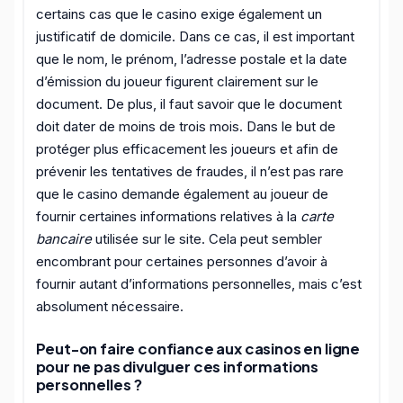
certains cas que le casino exige également un
justificatif de domicile. Dans ce cas, il est important
que le nom, le prénom, l’adresse postale et la date
d’émission du joueur figurent clairement sur le
document. De plus, il faut savoir que le document
doit dater de moins de trois mois. Dans le but de
protéger plus efficacement les joueurs et afin de
prévenir les tentatives de fraudes, il n’est pas rare
que le casino demande également au joueur de
fournir certaines informations relatives à la
carte
bancaire
utilisée sur le site. Cela peut sembler
encombrant pour certaines personnes d’avoir à
fournir autant d’informations personnelles, mais c’est
absolument nécessaire.
Peut-on faire confiance aux casinos en ligne
pour ne pas divulguer ces informations
personnelles ?