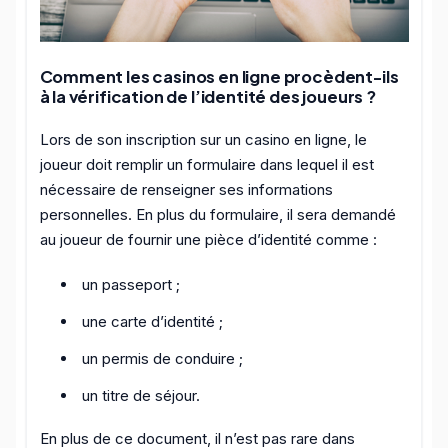
Comment les casinos en ligne procèdent-ils
à la vérification de l’identité des joueurs ?
Lors de son inscription sur un casino en ligne, le
joueur doit remplir un formulaire dans lequel il est
nécessaire de renseigner ses informations
personnelles. En plus du formulaire, il sera demandé
au joueur de fournir une pièce d’identité comme :
un passeport ;
une carte d’identité ;
un permis de conduire ;
un titre de séjour.
En plus de ce document, il n’est pas rare dans