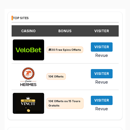
TOP SITES
CASINO
BONUS
VISITER
VISITER
🎁30 Free Spins Offerts
Revue
VISITER
10€ Offerts
Revue
VISITER
10€ Offerts ou 15 Tours
Gratuits
Revue