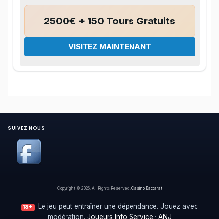
2500€ + 150 Tours Gratuits
VISITEZ MAINTENANT
SUIVEZ NOUS
Copyright © 2026. All Rights Reserved.
Casino Baccarat
Le jeu peut entraîner une dépendance. Jouez avec
18+
modération.
Joueurs Info Service
·
ANJ