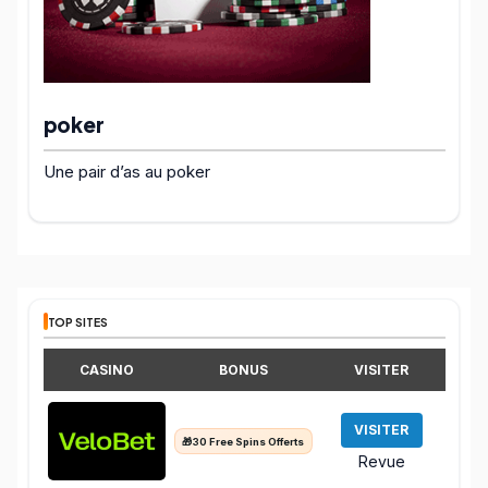
poker
Une pair d’as au poker
TOP SITES
CASINO
BONUS
VISITER
VISITER
🎁30 Free Spins Offerts
Revue