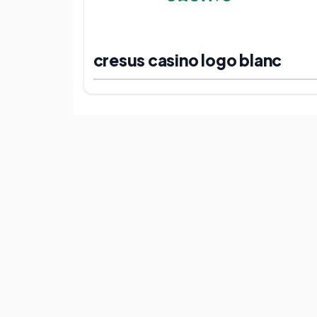
cresus casino logo blanc