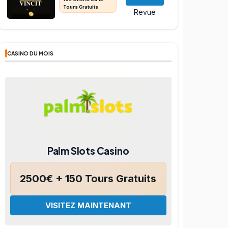
Tours Gratuits
Revue
CASINO DU MOIS
Palm Slots Casino
2500€ + 150 Tours Gratuits
VISITEZ MAINTENANT