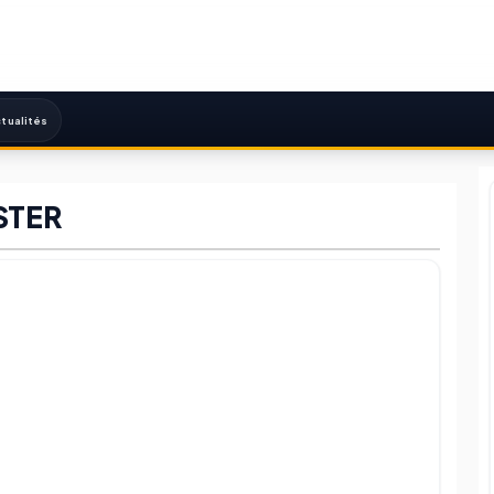
tualités
STER