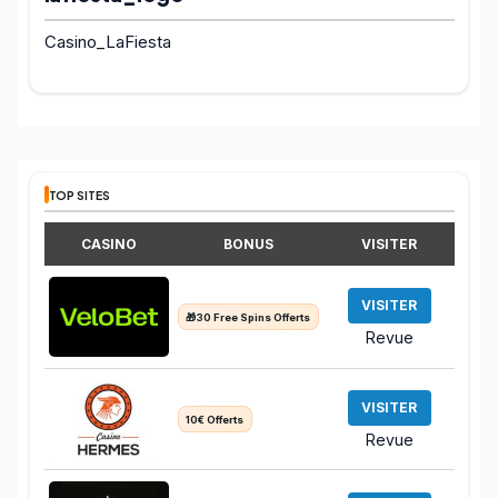
Casino_LaFiesta
TOP SITES
CASINO
BONUS
VISITER
VISITER
🎁30 Free Spins Offerts
Revue
VISITER
10€ Offerts
Revue