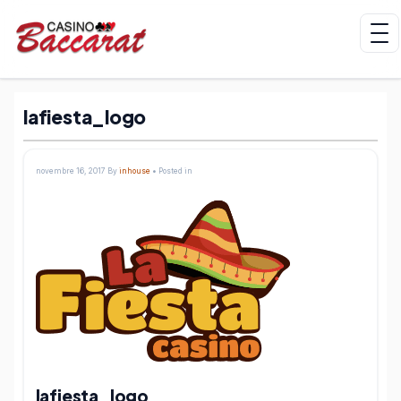
lafiesta_logo
novembre 16, 2017
By
inhouse
• Posted in
lafiesta_logo