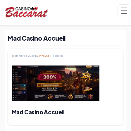
Mad Casino Accueil
septembre 1, 2025
By
inhouse
• Posted in
Mad Casino Accueil